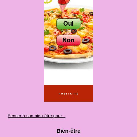
Penser à son bien-être pour...
Bien-être