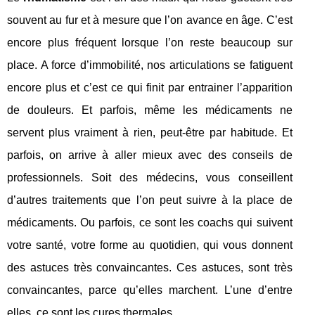
souvent au fur et à mesure que l’on avance en âge. C’est
encore plus fréquent lorsque l’on reste beaucoup sur
place. A force d’immobilité, nos articulations se fatiguent
encore plus et c’est ce qui finit par entrainer l’apparition
de douleurs. Et parfois, même les médicaments ne
servent plus vraiment à rien, peut-être par habitude. Et
parfois, on arrive à aller mieux avec des conseils de
professionnels. Soit des médecins, vous conseillent
d’autres traitements que l’on peut suivre à la place de
médicaments. Ou parfois, ce sont les coachs qui suivent
votre santé, votre forme au quotidien, qui vous donnent
des astuces très convaincantes. Ces astuces, sont très
convaincantes, parce qu’elles marchent. L’une d’entre
elles, ce sont les cures thermales.