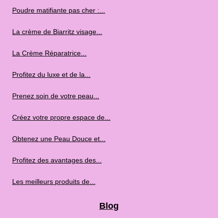
Poudre matifiante pas cher :...
La crème de Biarritz visage...
La Crème Réparatrice...
Profitez du luxe et de la...
Prenez soin de votre peau...
Créez votre propre espace de...
Obtenez une Peau Douce et...
Profitez des avantages des...
Les meilleurs produits de...
Blog