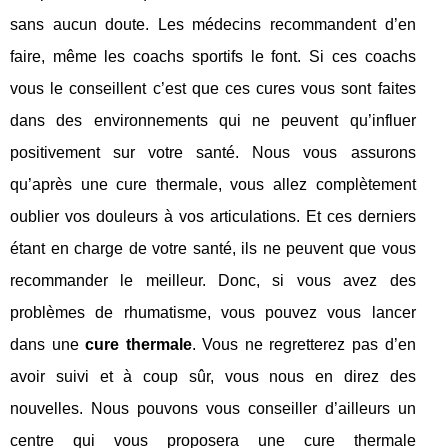
sans aucun doute. Les médecins recommandent d’en
faire, même les coachs sportifs le font. Si ces coachs
vous le conseillent c’est que ces cures vous sont faites
dans des environnements qui ne peuvent qu’influer
positivement sur votre santé. Nous vous assurons
qu’après une cure thermale, vous allez complètement
oublier vos douleurs à vos articulations. Et ces derniers
étant en charge de votre santé, ils ne peuvent que vous
recommander le meilleur. Donc, si vous avez des
problèmes de rhumatisme, vous pouvez vous lancer
dans une
cure thermale
. Vous ne regretterez pas d’en
avoir suivi et à coup sûr, vous nous en direz des
nouvelles. Nous pouvons vous conseiller d’ailleurs un
centre qui vous proposera une cure thermale