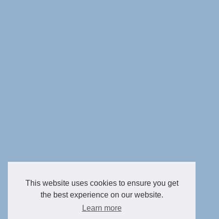
This website uses cookies to ensure you get
the best experience on our website.
Learn more