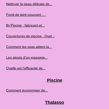
Nettoyer la peau délicate de...
Fond de teint couvrant :...
By'Piscine : fabricant et...
Couvertures de piscine : Quel...
Comment les spas aident la...
Les atouts d'un massage...
Quelle est l'efficacité de...
Piscine
Comment économiser de...
Thalasso