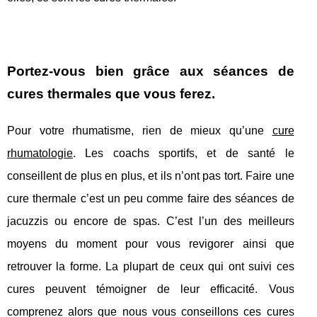
Portez-vous bien grâce aux séances de
cures thermales que vous ferez.
Pour votre rhumatisme, rien de mieux qu’une
cure
rhumatologie
. Les coachs sportifs, et de santé le
conseillent de plus en plus, et ils n’ont pas tort. Faire une
cure thermale c’est un peu comme faire des séances de
jacuzzis ou encore de spas. C’est l’un des meilleurs
moyens du moment pour vous revigorer ainsi que
retrouver la forme. La plupart de ceux qui ont suivi ces
cures peuvent témoigner de leur efficacité. Vous
comprenez alors que nous vous conseillons ces cures