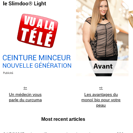
Un médecin vous
Les avantages du
parle du curcuma
monoï bio pour votre
peau
Most recent articles