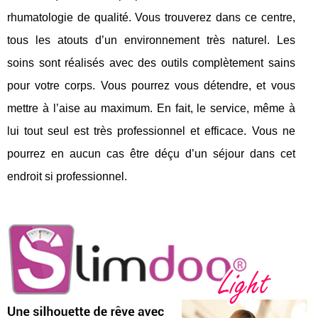
rhumatologie de qualité. Vous trouverez dans ce centre,
tous les atouts d’un environnement très naturel. Les
soins sont réalisés avec des outils complètement sains
pour votre corps. Vous pourrez vous détendre, et vous
mettre à l’aise au maximum. En fait, le service, même à
lui tout seul est très professionnel et efficace. Vous ne
pourrez en aucun cas être déçu d’un séjour dans cet
endroit si professionnel.