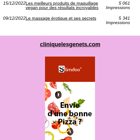
15/12/2022
Les meilleurs produits de maquillage
5 061
vegan pour des résultats incroyables
Impressions
09/12/2022
Le massage érotique et ses secrets
5 341
Impressions
cliniquelesgenets.com