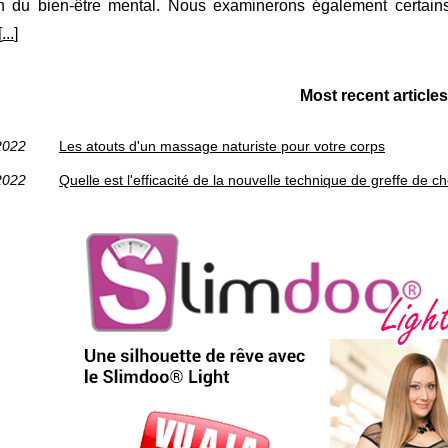
n du bien-être mental. Nous examinerons également certains
[
...
]
Most recent articles
2022
Les atouts d'un massage naturiste pour votre corps
2022
Quelle est l'efficacité de la nouvelle technique de greffe de 