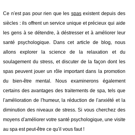
Ce n'est pas pour rien que les
spas
existent depuis des
siècles : ils offrent un service unique et précieux qui aide
les gens à se détendre, à déstresser et à améliorer leur
santé psychologique. Dans cet article de blog, nous
allons explorer la science de la relaxation et du
soulagement du stress, et discuter de la façon dont les
spas peuvent jouer un rôle important dans la promotion
du bien-être mental. Nous examinerons également
certains des avantages des traitements de spa, tels que
l'amélioration de l'humeur, la réduction de l'anxiété et la
diminution des niveaux de stress. Si vous cherchez des
moyens d'améliorer votre santé psychologique, une visite
au spa est peut-être ce qu'il vous faut !