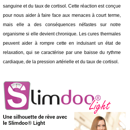
sanguine et du taux de cortisol. Cette réaction est conçue
pour nous aider à faire face aux menaces à court terme,
mais elle a des conséquences néfastes sur notre
organisme si elle devient chronique. Les cures thermales
peuvent aider à rompre cette en induisant un état de
relaxation, qui se caractérise par une baisse du rythme
cardiaque, de la pression artérielle et du taux de cortisol.