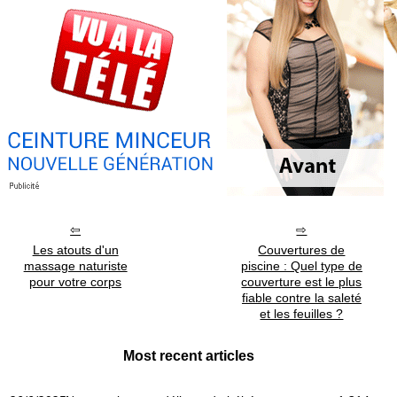
Les atouts d'un
Couvertures de
massage naturiste
piscine : Quel type de
pour votre corps
couverture est le plus
fiable contre la saleté
et les feuilles ?
Most recent articles