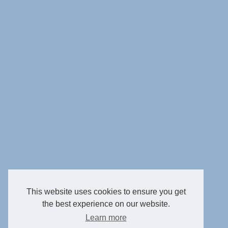
This website uses cookies to ensure you get
the best experience on our website.
Learn more