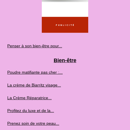
Penser à son bien-être pour...
Bien-être
Poudre matifiante pas cher :...
La crème de Biarritz visage...
La Crème Réparatrice...
Profitez du luxe et de la...
Prenez soin de votre peau...