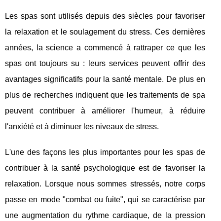
Les spas sont utilisés depuis des siècles pour favoriser
la relaxation et le soulagement du stress. Ces dernières
années, la science a commencé à rattraper ce que les
spas ont toujours su : leurs services peuvent offrir des
avantages significatifs pour la santé mentale. De plus en
plus de recherches indiquent que les traitements de spa
peuvent contribuer à améliorer l'humeur, à réduire
l'anxiété et à diminuer les niveaux de stress.
L'une des façons les plus importantes pour les spas de
contribuer à la santé psychologique est de favoriser la
relaxation. Lorsque nous sommes stressés, notre corps
passe en mode "combat ou fuite", qui se caractérise par
une augmentation du rythme cardiaque, de la pression