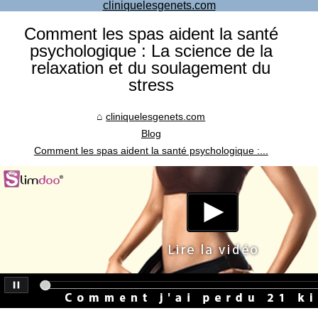
cliniquelesgenets.com
Comment les spas aident la santé
psychologique : La science de la
relaxation et du soulagement du
stress
cliniquelesgenets.com
Blog
Comment les spas aident la santé psychologique :...