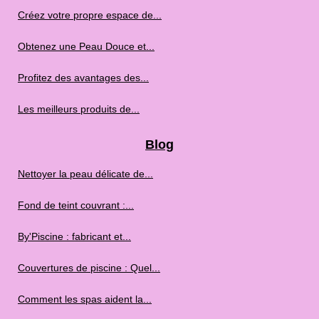
Créez votre propre espace de...
Obtenez une Peau Douce et...
Profitez des avantages des...
Les meilleurs produits de...
Blog
Nettoyer la peau délicate de...
Fond de teint couvrant :...
By'Piscine : fabricant et...
Couvertures de piscine : Quel...
Comment les spas aident la...