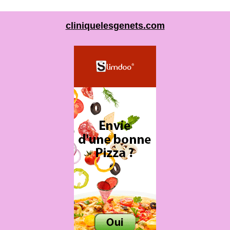
cliniquelesgenets.com