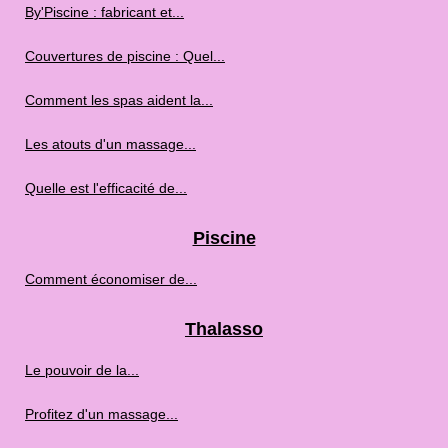
By'Piscine : fabricant et...
Couvertures de piscine : Quel...
Comment les spas aident la...
Les atouts d'un massage...
Quelle est l'efficacité de...
Piscine
Comment économiser de...
Thalasso
Le pouvoir de la...
Profitez d'un massage...