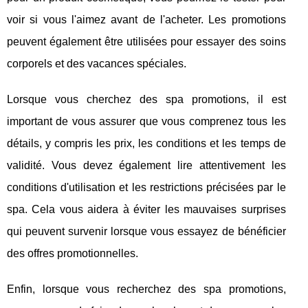
voir si vous l'aimez avant de l'acheter. Les promotions
peuvent également être utilisées pour essayer des soins
corporels et des vacances spéciales.
Lorsque vous cherchez des spa promotions, il est
important de vous assurer que vous comprenez tous les
détails, y compris les prix, les conditions et les temps de
validité. Vous devez également lire attentivement les
conditions d'utilisation et les restrictions précisées par le
spa. Cela vous aidera à éviter les mauvaises surprises
qui peuvent survenir lorsque vous essayez de bénéficier
des offres promotionnelles.
Enfin, lorsque vous recherchez des spa promotions,