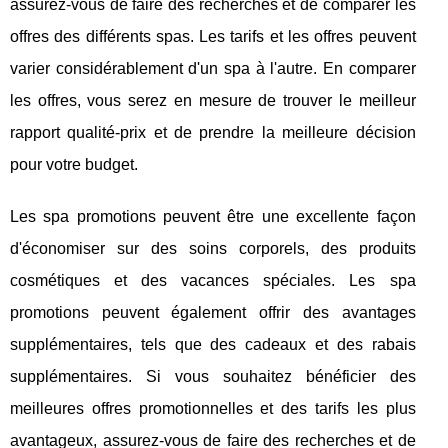
assurez-vous de faire des recherches et de comparer les
offres des différents spas. Les tarifs et les offres peuvent
varier considérablement d'un spa à l'autre. En comparer
les offres, vous serez en mesure de trouver le meilleur
rapport qualité-prix et de prendre la meilleure décision
pour votre budget.
Les spa promotions peuvent être une excellente façon
d'économiser sur des soins corporels, des produits
cosmétiques et des vacances spéciales. Les spa
promotions peuvent également offrir des avantages
supplémentaires, tels que des cadeaux et des rabais
supplémentaires. Si vous souhaitez bénéficier des
meilleures offres promotionnelles et des tarifs les plus
avantageux, assurez-vous de faire des recherches et de