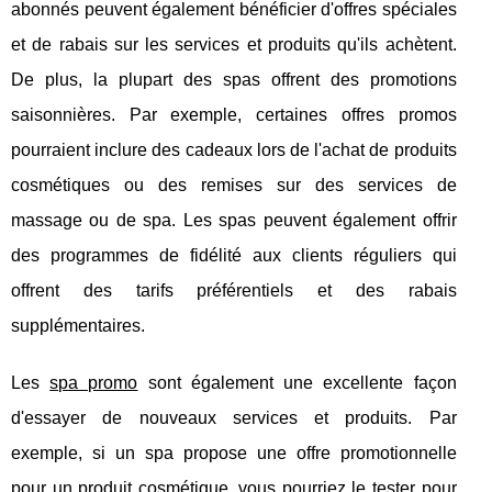
abonnés peuvent également bénéficier d'offres spéciales
et de rabais sur les services et produits qu'ils achètent.
De plus, la plupart des spas offrent des promotions
saisonnières. Par exemple, certaines offres promos
pourraient inclure des cadeaux lors de l'achat de produits
cosmétiques ou des remises sur des services de
massage ou de spa. Les spas peuvent également offrir
des programmes de fidélité aux clients réguliers qui
offrent des tarifs préférentiels et des rabais
supplémentaires.
Les
spa promo
sont également une excellente façon
d'essayer de nouveaux services et produits. Par
exemple, si un spa propose une offre promotionnelle
pour un produit cosmétique, vous pourriez le tester pour