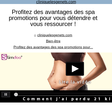
cliniquelesgenets.com
Profitez des avantages des spa
promotions pour vous détendre et
vous ressourcer !
cliniquelesgenets.com
Bien-être
Profitez des avantages des spa promotions pour...