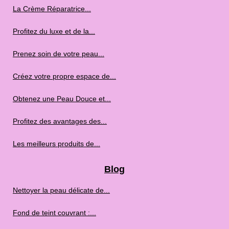
La Crème Réparatrice...
Profitez du luxe et de la...
Prenez soin de votre peau...
Créez votre propre espace de...
Obtenez une Peau Douce et...
Profitez des avantages des...
Les meilleurs produits de...
Blog
Nettoyer la peau délicate de...
Fond de teint couvrant :...