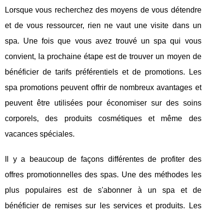
Lorsque vous recherchez des moyens de vous détendre
et de vous ressourcer, rien ne vaut une visite dans un
spa. Une fois que vous avez trouvé un spa qui vous
convient, la prochaine étape est de trouver un moyen de
bénéficier de tarifs préférentiels et de promotions. Les
spa promotions peuvent offrir de nombreux avantages et
peuvent être utilisées pour économiser sur des soins
corporels, des produits cosmétiques et même des
vacances spéciales.
Il y a beaucoup de façons différentes de profiter des
offres promotionnelles des spas. Une des méthodes les
plus populaires est de s'abonner à un spa et de
bénéficier de remises sur les services et produits. Les