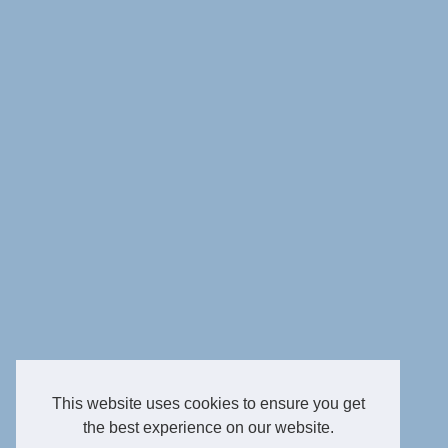
This website uses cookies to ensure you get
the best experience on our website.