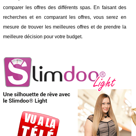
comparer les offres des différents spas. En faisant des
recherches et en comparant les offres, vous serez en
mesure de trouver les meilleures offres et de prendre la
meilleure décision pour votre budget.