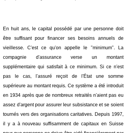
En huit ans, le capital possédé par une personne doit
être suffisant pour financer ses besoins annuels de
vieillesse. C'est ce qu'on appelle le "minimum". La
compagnie d'assurance verse un montant
supplémentaire qui satisfait à ce minimum. Si ce n'est
pas le cas, l'assuré reçoit de l'État une somme
supérieure au montant requis. Ce système a été introduit
en 1934 après que de nombreux retraités n'aient pas eu
assez d'argent pour assurer leur subsistance et se soient
tournés vers des organisations caritatives. Depuis 1997,
il y a à nouveau suffisamment de capitaux en Suisse