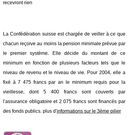
recevront rien
La Confédération suisse est chargée de veiller à ce que
chacun reçoive au moins la pension minimale prévue par
le premier système. Elle décide du montant de ce
minimum en fonction de plusieurs facteurs tels que le
niveau de revenu et le niveau de vie. Pour 2004, elle a
fixé à 7 475 francs par an le minimum requis pour la
vieillesse, dont 5 400 francs sont couverts par
l'assurance obligatoire et 2 075 francs sont financés par
des fonds publics. plus d'
informations sur le 3ème pilier