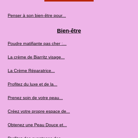
Penser à son bien-être pour...
Bien-être
Poudre matifiante pas cher :...
La crème de Biarritz visage...
La Crème Réparatrice...
Profitez du luxe et de la...
Prenez soin de votre peau...
Créez votre propre espace de...
Obtenez une Peau Douce et...