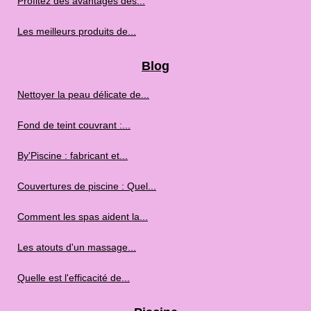
Profitez des avantages des...
Les meilleurs produits de...
Blog
Nettoyer la peau délicate de...
Fond de teint couvrant :...
By'Piscine : fabricant et...
Couvertures de piscine : Quel...
Comment les spas aident la...
Les atouts d'un massage...
Quelle est l'efficacité de...