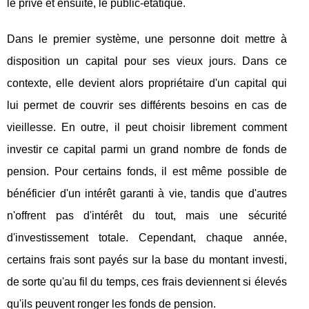
le privé et ensuite, le public-étatique.
Dans le premier système, une personne doit mettre à
disposition un capital pour ses vieux jours. Dans ce
contexte, elle devient alors propriétaire d'un capital qui
lui permet de couvrir ses différents besoins en cas de
vieillesse. En outre, il peut choisir librement comment
investir ce capital parmi un grand nombre de fonds de
pension. Pour certains fonds, il est même possible de
bénéficier d'un intérêt garanti à vie, tandis que d'autres
n'offrent pas d'intérêt du tout, mais une sécurité
d'investissement totale. Cependant, chaque année,
certains frais sont payés sur la base du montant investi,
de sorte qu'au fil du temps, ces frais deviennent si élevés
qu'ils peuvent ronger les fonds de pension.