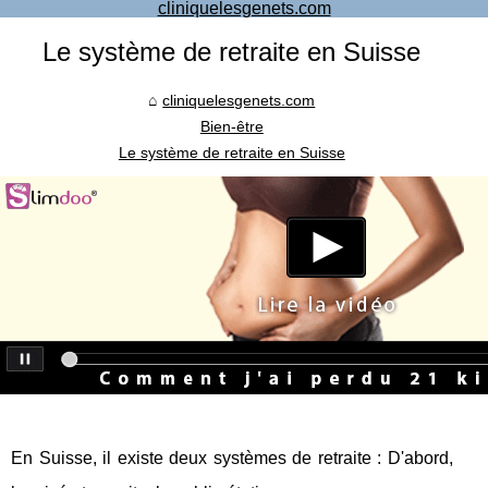
cliniquelesgenets.com
Le système de retraite en Suisse
cliniquelesgenets.com
Bien-être
Le système de retraite en Suisse
En Suisse, il existe deux systèmes de retraite : D'abord,