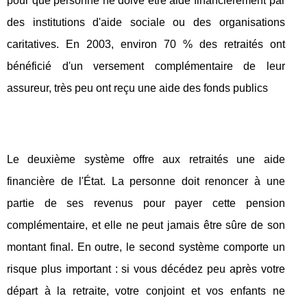
pour que personne ne doive être aidé financièrement par
des institutions d'aide sociale ou des organisations
caritatives. En 2003, environ 70 % des retraités ont
bénéficié d'un versement complémentaire de leur
assureur, très peu ont reçu une aide des fonds publics
Le deuxième système offre aux retraités une aide
financière de l'État. La personne doit renoncer à une
partie de ses revenus pour payer cette pension
complémentaire, et elle ne peut jamais être sûre de son
montant final. En outre, le second système comporte un
risque plus important : si vous décédez peu après votre
départ à la retraite, votre conjoint et vos enfants ne