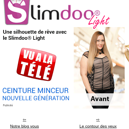
Notre blog vous
Le contour des yeux