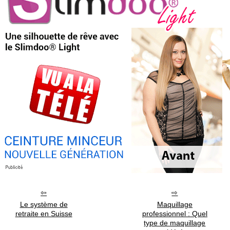
Le système de
Maquillage
retraite en Suisse
professionnel : Quel
type de maquillage