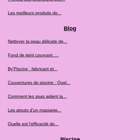
Les meilleurs produits de...
Blog
Nettoyer la peau délicate de...
Fond de teint couvrant :...
By'Piscine : fabricant et...
Couvertures de piscine : Quel...
Comment les spas aident la...
Les atouts d'un massage...
Quelle est l'efficacité de...
Piscine