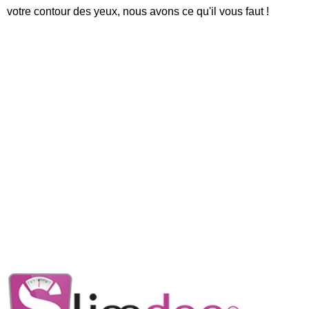
votre contour des yeux, nous avons ce qu'il vous faut !