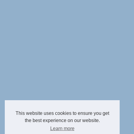
This website uses cookies to ensure you get
the best experience on our website.
Learn more