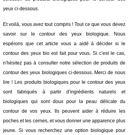
yeux ci-dessous.
Et voilà, vous avez tout compris ! Tout ce que vous devez
savoir sur le contour des yeux biologique. Nous
espérons que cet article vous a aidé à décider si le
contour des yeux bio est fait pour vous. Si c'est le cas,
n'hésitez pas à consulter notre sélection de produits de
contour des yeux biologiques ci-dessous. Merci de nous
lire ! Les produits biologiques pour le contour des yeux
sont fabriqués à partir d'ingrédients naturels et
biologiques qui sont doux pour la peau délicate du
contour de vos yeux. Ils peuvent aider à réduire les
poches et les cernes, et vous donner une apparence plus
jeune. Si vous recherchez une option biologique pour