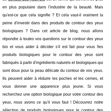
en plus populaire dans l'industrie de la beauté. Mais
qu'est-ce que cela signifie ? Et cela vaut-il vraiment la
peine d'investir dans des produits de contour des yeux
biologiques ? Dans cet article de blog, nous allons
répondre à toutes vos questions sur le contour des yeux
bio et vous aider à décider s'il est fait pour vous !les
produits biologiques pour le contour des yeux sont
fabriqués à partir d'ingrédients naturels et biologiques qui
sont doux pour la peau délicate du contour de vos yeux.
Ils peuvent aider à réduire les poches et les cernes, et
vous donner une apparence plus jeune. Si vous
recherchez une option biologique pour votre contour des
yeux, nous avons ce qu'il vous faut ! Découvrez notre
sélection de produits biologiques pour le contour des