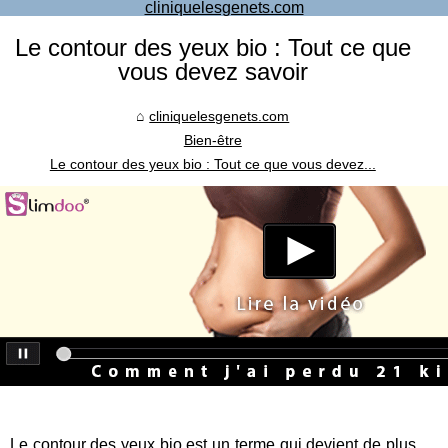
cliniquelesgenets.com
Le contour des yeux bio : Tout ce que
vous devez savoir
cliniquelesgenets.com
Bien-être
Le contour des yeux bio : Tout ce que vous devez...
Le
contour des yeux bio
est un terme qui devient de plus