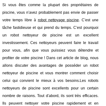
Si vous êtes comme la plupart des propriétaires de
piscine, vous n'avez probablement pas envie de passer
votre temps libre à
robot nettoyage piscine
. C'est une
tâche fastidieuse et qui prend du temps. C'est pourquoi
un robot nettoyeur de piscine est un excellent
investissement. Ces nettoyeurs peuvent faire le travail
pour vous, afin que vous puissiez vous détendre et
profiter de votre piscine ! Dans cet article de blog, nous
allons discuter des avantages de posséder un robot
nettoyeur de piscine et vous montrer comment choisir
celui qui convient le mieux à vos besoins.Les robots
nettoyeurs de piscine sont excellents pour un certain
nombre de raisons. Tout d'abord, ils sont très efficaces.
Ils peuvent nettoyer votre piscine rapidement et en