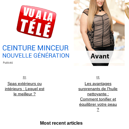
Spas extérieurs ou
Les avantages
intérieurs : Lequel est
surprenants de l'huile
le meilleur ?
nettoyante :
Comment tonifier et
équilibrer votre peau
?
Most recent articles