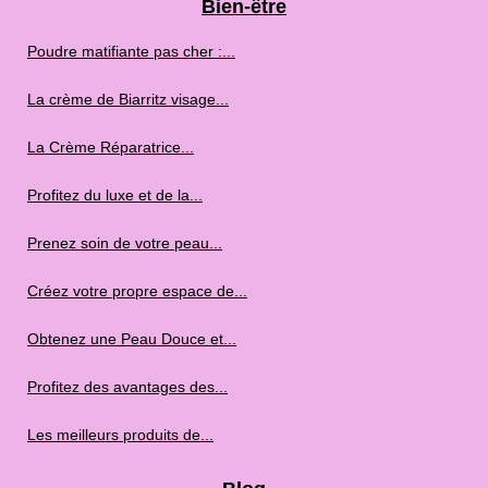
Bien-être
Poudre matifiante pas cher :...
La crème de Biarritz visage...
La Crème Réparatrice...
Profitez du luxe et de la...
Prenez soin de votre peau...
Créez votre propre espace de...
Obtenez une Peau Douce et...
Profitez des avantages des...
Les meilleurs produits de...