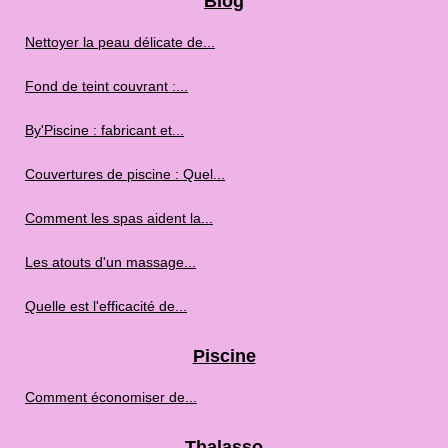
Blog
Nettoyer la peau délicate de...
Fond de teint couvrant :...
By'Piscine : fabricant et...
Couvertures de piscine : Quel...
Comment les spas aident la...
Les atouts d'un massage...
Quelle est l'efficacité de...
Piscine
Comment économiser de...
Thalasso