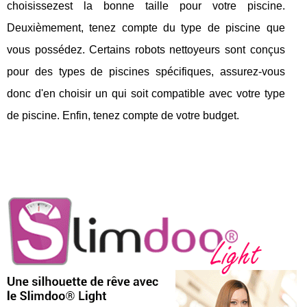
choisissezest la bonne taille pour votre piscine.
Deuxièmement, tenez compte du type de piscine que
vous possédez. Certains robots nettoyeurs sont conçus
pour des types de piscines spécifiques, assurez-vous
donc d'en choisir un qui soit compatible avec votre type
de piscine. Enfin, tenez compte de votre budget.