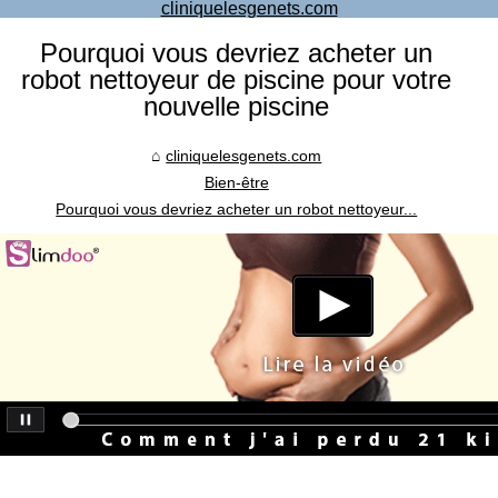
cliniquelesgenets.com
Pourquoi vous devriez acheter un
robot nettoyeur de piscine pour votre
nouvelle piscine
cliniquelesgenets.com
Bien-être
Pourquoi vous devriez acheter un robot nettoyeur...