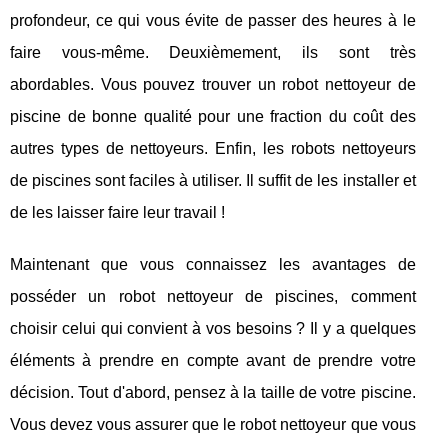
profondeur, ce qui vous évite de passer des heures à le
faire vous-même. Deuxièmement, ils sont très
abordables. Vous pouvez trouver un robot nettoyeur de
piscine de bonne qualité pour une fraction du coût des
autres types de nettoyeurs. Enfin, les robots nettoyeurs
de piscines sont faciles à utiliser. Il suffit de les installer et
de les laisser faire leur travail !
Maintenant que vous connaissez les avantages de
posséder un robot nettoyeur de piscines, comment
choisir celui qui convient à vos besoins ? Il y a quelques
éléments à prendre en compte avant de prendre votre
décision. Tout d'abord, pensez à la taille de votre piscine.
Vous devez vous assurer que le robot nettoyeur que vous