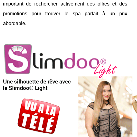
important de rechercher activement des offres et des
promotions pour trouver le spa parfait à un prix
abordable.