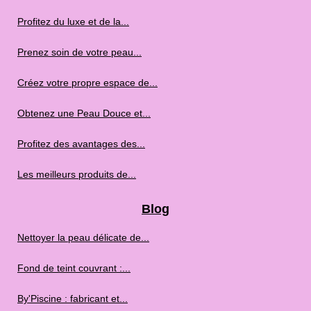
Profitez du luxe et de la...
Prenez soin de votre peau...
Créez votre propre espace de...
Obtenez une Peau Douce et...
Profitez des avantages des...
Les meilleurs produits de...
Blog
Nettoyer la peau délicate de...
Fond de teint couvrant :...
By'Piscine : fabricant et...