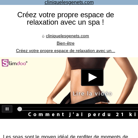
cliniquelesgenets.com
Créez votre propre espace de
relaxation avec un spa !
cliniquelesgenets.com
Bien-être
Créez votre propre espace de relaxation avec un...
Les spas sont le moyen idéal de profiter de moments de