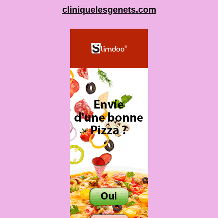
cliniquelesgenets.com