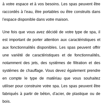
à votre espace et à vos besoins. Les spas peuvent être
raccordés à l'eau, être portables ou être construits dans
l'espace disponible dans votre maison.
Une fois que vous avez décidé de votre type de spa, il
est important de porter attention aux caractéristiques et
aux fonctionnalités disponibles. Les spas peuvent offrir
une variété de caractéristiques et de fonctionnalités,
notamment des jets, des systèmes de filtration et des
systèmes de chauffage. Vous devez également prendre
en compte le type de matériau que vous souhaitez
utiliser pour construire votre spa. Les spas peuvent être
fabriqués à partir de béton, d'acier, de plastique ou de
bois.