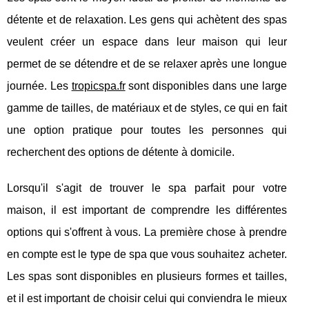
détente et de relaxation. Les gens qui achètent des spas
veulent créer un espace dans leur maison qui leur
permet de se détendre et de se relaxer après une longue
journée. Les
tropicspa.fr
sont disponibles dans une large
gamme de tailles, de matériaux et de styles, ce qui en fait
une option pratique pour toutes les personnes qui
recherchent des options de détente à domicile.
Lorsqu'il s'agit de trouver le spa parfait pour votre
maison, il est important de comprendre les différentes
options qui s'offrent à vous. La première chose à prendre
en compte est le type de spa que vous souhaitez acheter.
Les spas sont disponibles en plusieurs formes et tailles,
et il est important de choisir celui qui conviendra le mieux