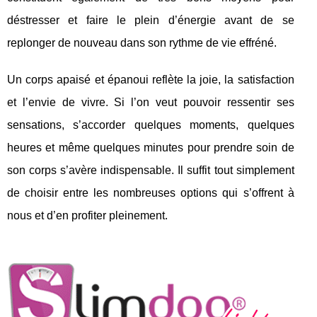
déstresser et faire le plein d’énergie avant de se
replonger de nouveau dans son rythme de vie effréné.
Un corps apaisé et épanoui reflète la joie, la satisfaction
et l’envie de vivre. Si l’on veut pouvoir ressentir ses
sensations, s’accorder quelques moments, quelques
heures et même quelques minutes pour prendre soin de
son corps s’avère indispensable. Il suffit tout simplement
de choisir entre les nombreuses options qui s’offrent à
nous et d’en profiter pleinement.