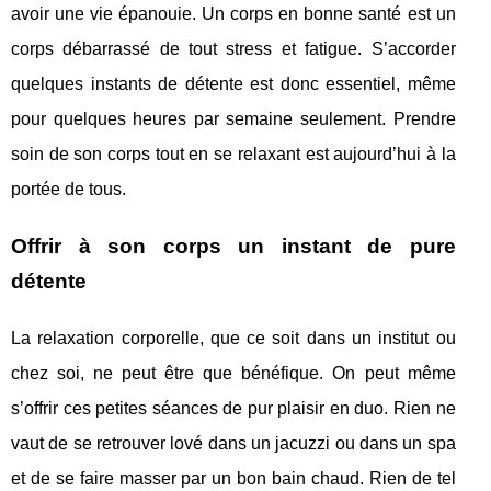
avoir une vie épanouie. Un corps en bonne santé est un
corps débarrassé de tout stress et fatigue. S’accorder
quelques instants de détente est donc essentiel, même
pour quelques heures par semaine seulement. Prendre
soin de son corps tout en se relaxant est aujourd’hui à la
portée de tous.
Offrir à son corps un instant de pure
détente
La relaxation corporelle, que ce soit dans un institut ou
chez soi, ne peut être que bénéfique. On peut même
s’offrir ces petites séances de pur plaisir en duo. Rien ne
vaut de se retrouver lové dans un jacuzzi ou dans un spa
et de se faire masser par un bon bain chaud. Rien de tel