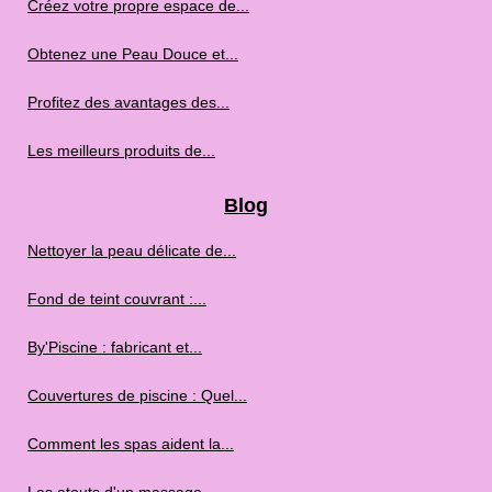
Créez votre propre espace de...
Obtenez une Peau Douce et...
Profitez des avantages des...
Les meilleurs produits de...
Blog
Nettoyer la peau délicate de...
Fond de teint couvrant :...
By'Piscine : fabricant et...
Couvertures de piscine : Quel...
Comment les spas aident la...