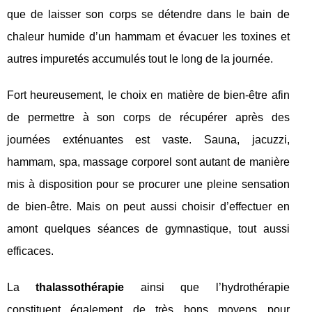
que de laisser son corps se détendre dans le bain de
chaleur humide d’un hammam et évacuer les toxines et
autres impuretés accumulés tout le long de la journée.
Fort heureusement, le choix en matière de bien-être afin
de permettre à son corps de récupérer après des
journées exténuantes est vaste. Sauna, jacuzzi,
hammam, spa, massage corporel sont autant de manière
mis à disposition pour se procurer une pleine sensation
de bien-être. Mais on peut aussi choisir d’effectuer en
amont quelques séances de gymnastique, tout aussi
efficaces.
La
thalassothérapie
ainsi que l’hydrothérapie
constituent également de très bons moyens pour