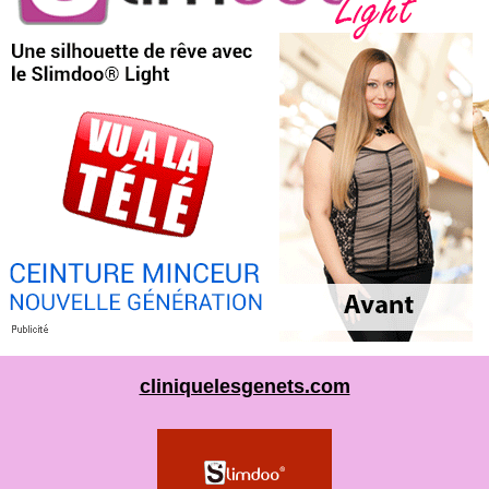
cliniquelesgenets.com