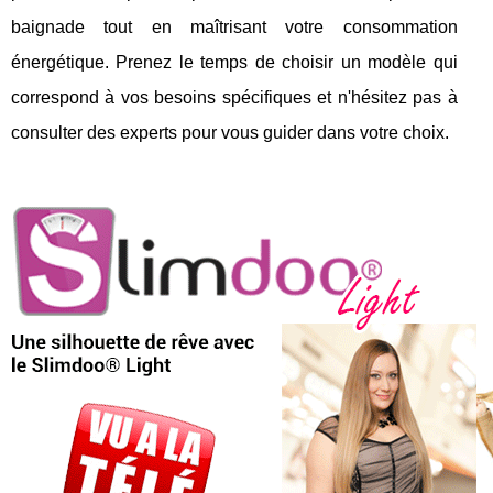
baignade tout en maîtrisant votre consommation
énergétique. Prenez le temps de choisir un modèle qui
correspond à vos besoins spécifiques et n'hésitez pas à
consulter des experts pour vous guider dans votre choix.