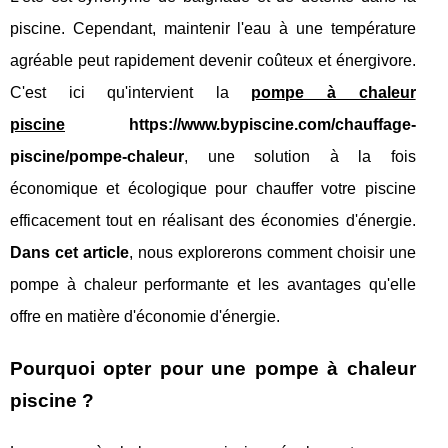
piscine. Cependant, maintenir l'eau à une température
agréable peut rapidement devenir coûteux et énergivore.
C'est ici qu'intervient la
pompe à chaleur
piscine
https://www.bypiscine.com/chauffage-
piscine/pompe-chaleur
, une solution à la fois
économique et écologique pour chauffer votre piscine
efficacement tout en réalisant des économies d'énergie.
Dans cet article
, nous explorerons comment choisir une
pompe à chaleur performante et les avantages qu'elle
offre en matière d'économie d'énergie.
Pourquoi opter pour une pompe à chaleur
piscine ?