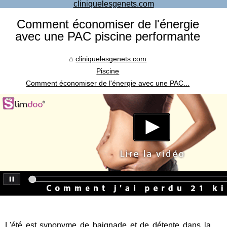
cliniquelesgenets.com
Comment économiser de l'énergie
avec une PAC piscine performante
cliniquelesgenets.com
Piscine
Comment économiser de l'énergie avec une PAC...
L'été est synonyme de baignade et de détente dans la