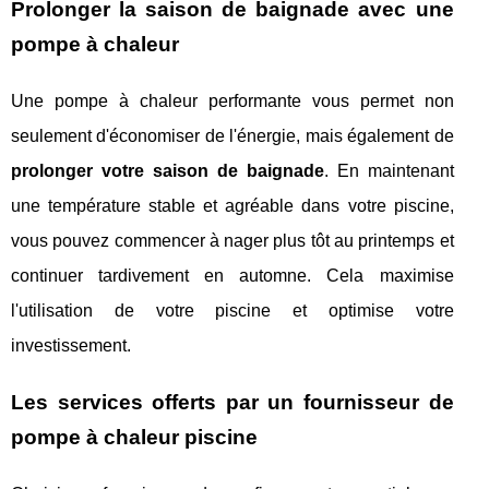
Prolonger la saison de baignade avec une
pompe à chaleur
Une pompe à chaleur performante vous permet non
seulement d'économiser de l'énergie, mais également de
prolonger votre saison de baignade
. En maintenant
une température stable et agréable dans votre piscine,
vous pouvez commencer à nager plus tôt au printemps et
continuer tardivement en automne. Cela maximise
l'utilisation de votre piscine et optimise votre
investissement.
Les services offerts par un fournisseur de
pompe à chaleur piscine