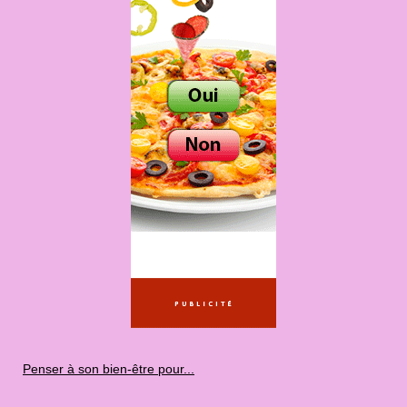
Penser à son bien-être pour...