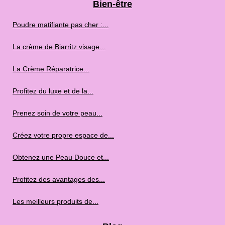
Bien-être
Poudre matifiante pas cher :...
La crème de Biarritz visage...
La Crème Réparatrice...
Profitez du luxe et de la...
Prenez soin de votre peau...
Créez votre propre espace de...
Obtenez une Peau Douce et...
Profitez des avantages des...
Les meilleurs produits de...