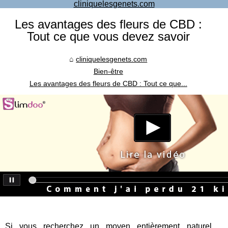
cliniquelesgenets.com
Les avantages des fleurs de CBD :
Tout ce que vous devez savoir
cliniquelesgenets.com
Bien-être
Les avantages des fleurs de CBD : Tout ce que...
Si vous recherchez un moyen entièrement naturel