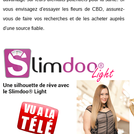
vous envisagez d'essayer les fleurs de CBD, assurez-
vous de faire vos recherches et de les acheter auprès
d'une source fiable.