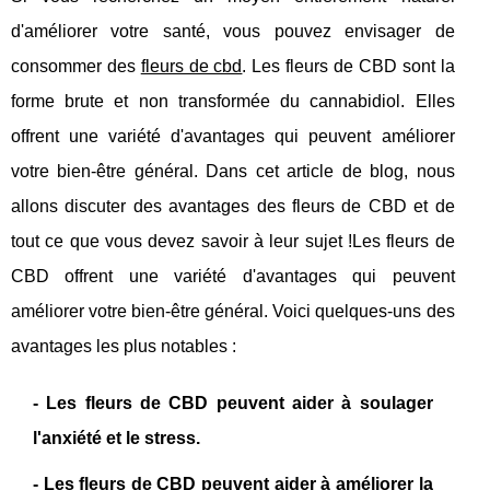
d'améliorer votre santé, vous pouvez envisager de
consommer des
fleurs de cbd
. Les fleurs de CBD sont la
forme brute et non transformée du cannabidiol. Elles
offrent une variété d'avantages qui peuvent améliorer
votre bien-être général. Dans cet article de blog, nous
allons discuter des avantages des fleurs de CBD et de
tout ce que vous devez savoir à leur sujet !Les fleurs de
CBD offrent une variété d'avantages qui peuvent
améliorer votre bien-être général. Voici quelques-uns des
avantages les plus notables :
- Les fleurs de CBD peuvent aider à soulager
l'anxiété et le stress.
- Les fleurs de CBD peuvent aider à améliorer la