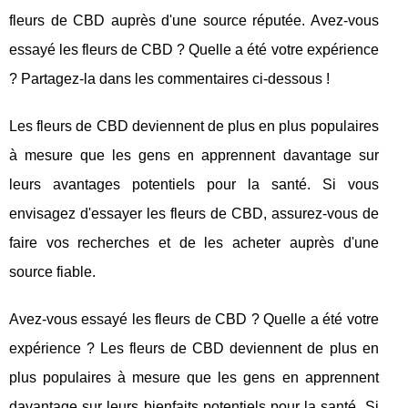
fleurs de CBD auprès d'une source réputée. Avez-vous
essayé les fleurs de CBD ? Quelle a été votre expérience
? Partagez-la dans les commentaires ci-dessous !
Les fleurs de CBD deviennent de plus en plus populaires
à mesure que les gens en apprennent davantage sur
leurs avantages potentiels pour la santé. Si vous
envisagez d'essayer les fleurs de CBD, assurez-vous de
faire vos recherches et de les acheter auprès d'une
source fiable.
Avez-vous essayé les fleurs de CBD ? Quelle a été votre
expérience ? Les fleurs de CBD deviennent de plus en
plus populaires à mesure que les gens en apprennent
davantage sur leurs bienfaits potentiels pour la santé. Si