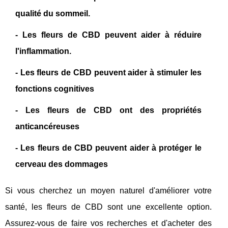
qualité du sommeil.
- Les fleurs de CBD peuvent aider à réduire
l'inflammation.
- Les fleurs de CBD peuvent aider à stimuler les
fonctions cognitives
- Les fleurs de CBD ont des propriétés
anticancéreuses
- Les fleurs de CBD peuvent aider à protéger le
cerveau des dommages
Si vous cherchez un moyen naturel d'améliorer votre
santé, les fleurs de CBD sont une excellente option.
Assurez-vous de faire vos recherches et d'acheter des