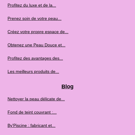
Profitez du luxe et de la...
Prenez soin de votre peau...
Créez votre propre espace de...
Obtenez une Peau Douce et...
Profitez des avantages des...
Les meilleurs produits de...
Blog
Nettoyer la peau délicate de...
Fond de teint couvrant :...
By'Piscine : fabricant et...